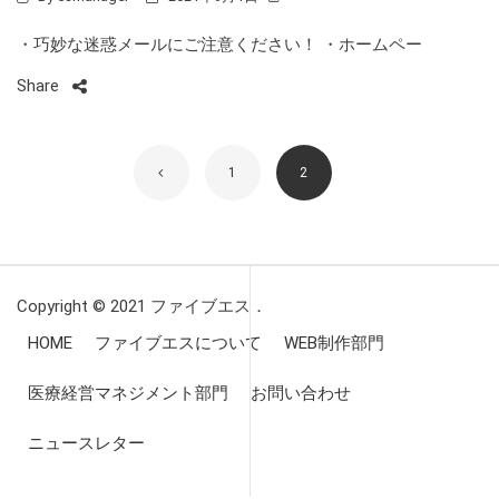
・巧妙な迷惑メールにご注意ください！ ・ホームペー
Share
1
2
Copyright © 2021 ファイブエス．
HOME
ファイブエスについて
WEB制作部門
医療経営マネジメント部門
お問い合わせ
ニュースレター