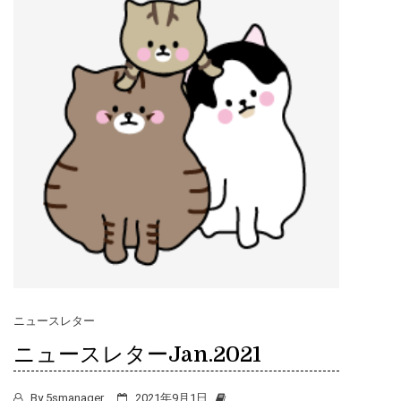
ス）
ニュースレター
ニュースレターJan.2021
By
5smanager
2021年9月1日